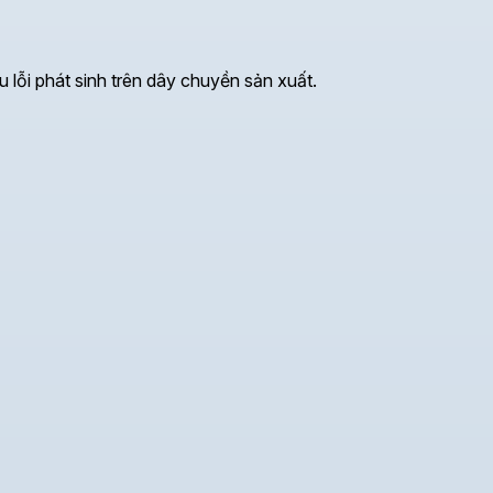
u lỗi phát sinh trên dây chuyền sản xuất.