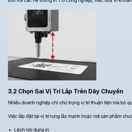
3.2 Chọn Sai Vị Trí Lắp Trên Dây Chuyền
Nhiều doanh nghiệp chỉ chú trọng vị trí thuận tiện mà bỏ 
Việc lắp đặt tại vị trí rung lắc mạnh hoặc nơi sản phẩm chư
Lệch nội dung in