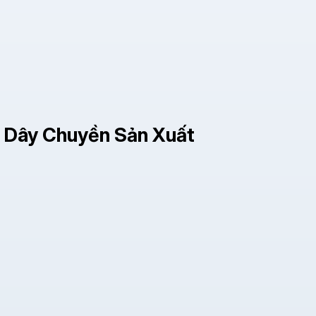
h Dây Chuyền Sản Xuất