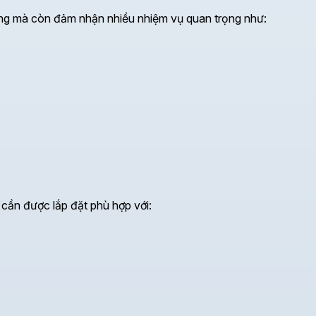
ụng mà còn đảm nhận nhiều nhiệm vụ quan trọng như:
 cần được lắp đặt phù hợp với: