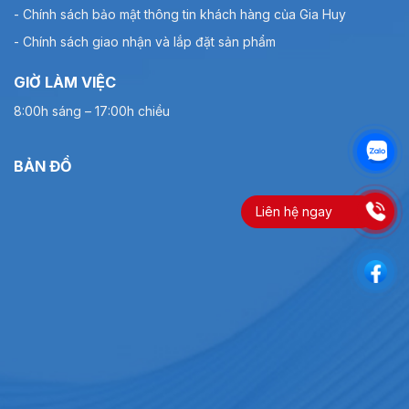
- Chính sách bảo mật thông tin khách hàng của Gia Huy
- Chính sách giao nhận và lắp đặt sản phẩm
GIỜ LÀM VIỆC
8:00h sáng – 17:00h chiều
BẢN ĐỒ
Liên hệ ngay