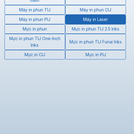
mềm
Máy in phun TIJ
Máy in phun CIJ
Máy in phun PIJ
Máy in Laser
Mực in phun
Mực in phun TIJ 2.5 Inks
Mực in phun TIJ One-Inch
Mực in phun TIJ Funai Inks
Inks
Mực in CIJ
Mực in PIJ