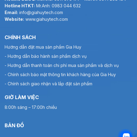
Hotline HTKT:
Mr.Anh: 0983 044 632
Email:
info@giahuytech.com
Website:
www.giahuytech.com
CHÍNH SÁCH
Hướng dẫn đặt mua sản phẩm Gia Huy
- Hướng dẫn bảo hành sản phẩm dịch vụ
- Hướng dẫn thanh toán chi phí mua sản phẩm và dịch vụ
- Chính sách bảo mật thông tin khách hàng của Gia Huy
- Chính sách giao nhận và lắp đặt sản phẩm
GIỜ LÀM VIỆC
8:00h sáng – 17:00h chiều
BẢN ĐỒ