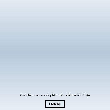
Giải pháp camera và phần mềm kiểm soát dữ liệu
Liên hệ