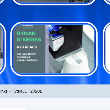
5 Inks – HydraJET 2020B