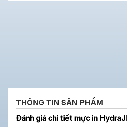
THÔNG TIN SẢN PHẨM
Đánh giá chi tiết mực in Hydra